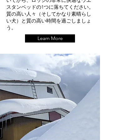
いてから、ロッジの非常に快適なウエ
スタンベッドの1つに落ちてください。
質の高い人々（そしてかなり素晴らし
い犬）と質の高い時間を過ごしましょ
う。
Learn More