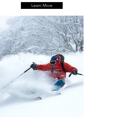
Learn More