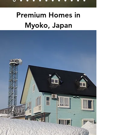
Premium Homes in
Myoko, Japan