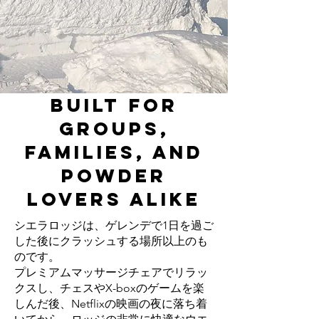
Built for
Groups,
Families, and
Powder
Lovers Alike
シエラロッジは、ゲレンデで1日を過ご
した後にクラッシュする場所以上のも
のです。
プレミアムマッサージチェアでリラッ
クスし、チェスやX-boxのゲームを楽
しんだ後、Netflixの映画の夜に落ち着