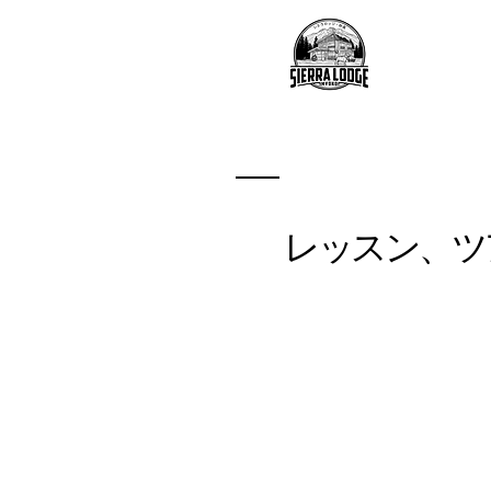
レッスン、ツ