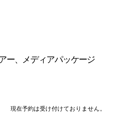
ホーム
ホーム
ホストの紹介
Rental V
アー、メディアパッケージ
現在予約は受け付けておりません。